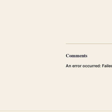
Comments