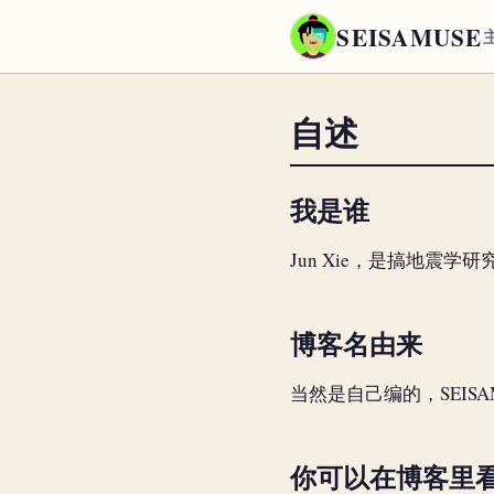
SEISAMUSE
自述
我是谁
Jun Xie，是搞地震
博客名由来
当然是自己编的，SEIS
你可以在博客里