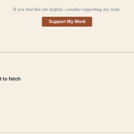
If you find this site helpful, consider supporting my work.
Support My Work