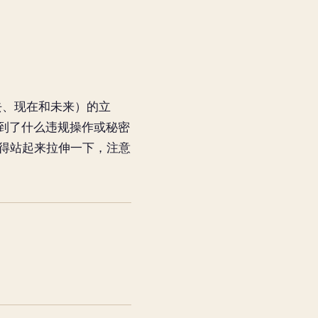
过去、现在和未来）的立
到了什么违规操作或秘密
记得站起来拉伸一下，注意