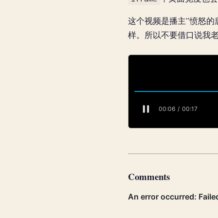
这个视频是播主”愤怒的
样。所以不要借口说我
Comments