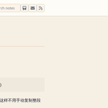
找到。这样不用手动复制整段