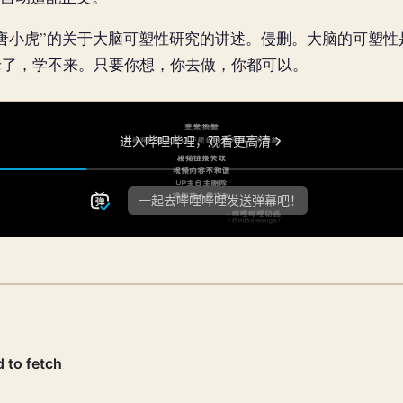
唐小虎”的关于大脑可塑性研究的讲述。侵删。大脑的可塑性
老了，学不来。只要你想，你去做，你都可以。