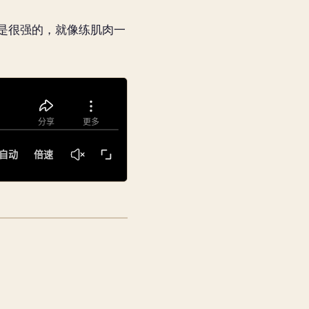
是很强的，就像练肌肉一