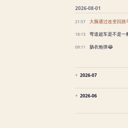
2026-08-01
大脑通过改变回路
21:57
弯道超车是不是一
18:13
肠衣炮弹😂
09:11
2026-07
2026-06