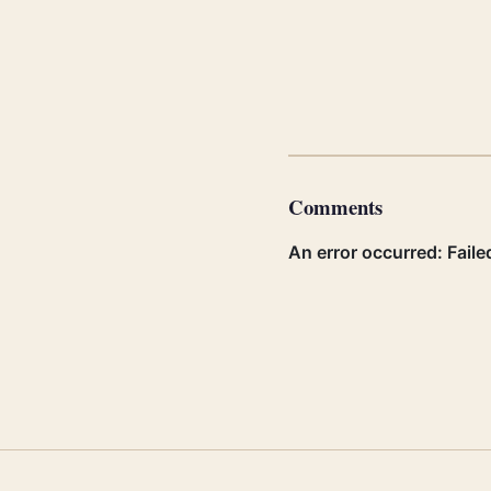
Comments