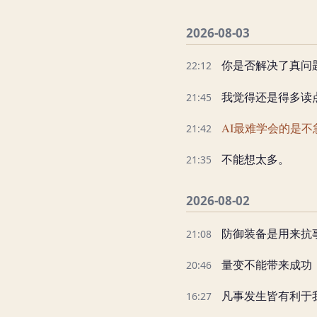
2026-08-03
你是否解决了真问
22:12
我觉得还是得多读
21:45
AI最难学会的是不
21:42
不能想太多。
21:35
2026-08-02
防御装备是用来抗
21:08
量变不能带来成功
20:46
凡事发生皆有利于
16:27