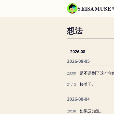
SEISAMUSE
想法
2026-08
2026-08-05
是不是到了这个年
23:09
接着干。
21:15
2026-08-04
如果云知道。
20:38