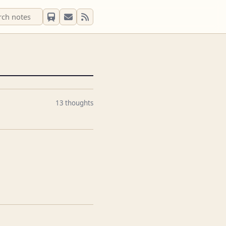
13 thoughts