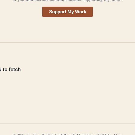
Support My Work