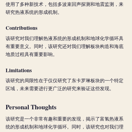
使用了多种新技术，包括多波束回声探测和地震监测，来
研究热液系统的形成机制。
Contributions
该研究对我们理解热液系统的形成机制和地球化学循环具
有重要意义。同时，该研究还对我们理解板块构造和海底
地质过程具有重要影响。
Limitations
该研究的局限性在于仅仅研究了东卡罗琳板块的一个特定
区域，未来需要进行更广泛的研究来验证这些发现。
Personal Thoughts
该研究是一个非常有趣和重要的发现，揭示了富氢热液系
统的形成机制和地球化学循环。同时，该研究也对我们理