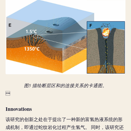
图5 描绘断层区和的连接关系的卡通图。

Innovations
该研究的创新之处在于提出了一种新的富氢热液系统的形
成机制，即通过蛇纹岩化过程产生氢气。 同时，该研究还