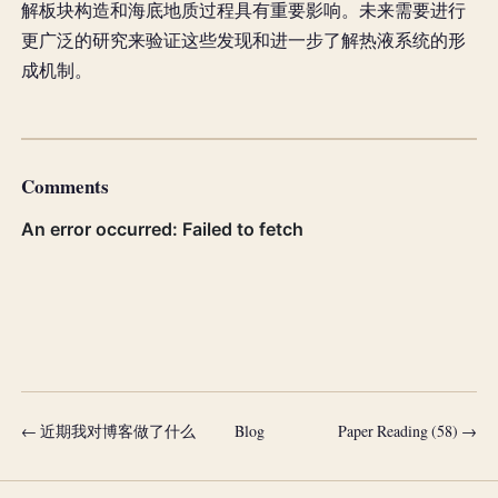
解板块构造和海底地质过程具有重要影响。未来需要进行
更广泛的研究来验证这些发现和进一步了解热液系统的形
成机制。
Comments
← 近期我对博客做了什么
Blog
Paper Reading (58) →