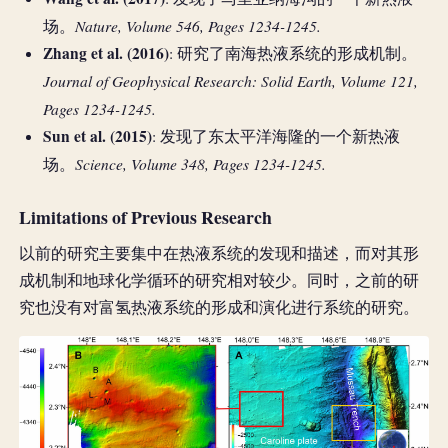
Nature, Volume 546, Pages 1234-1245.
场。
Zhang et al. (2016)
: 研究了南海热液系统的形成机制。
Journal of Geophysical Research: Solid Earth, Volume 121,
Pages 1234-1245.
Sun et al. (2015)
: 发现了东太平洋海隆的一个新热液
Science, Volume 348, Pages 1234-1245.
场。
Limitations of Previous Research
以前的研究主要集中在热液系统的发现和描述，而对其形
成机制和地球化学循环的研究相对较少。同时，之前的研
究也没有对富氢热液系统的形成和演化进行系统的研究。