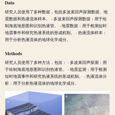
Data
研究人员使用了多种数据，包括多波束回声探测数据、地
震数据和热液流体样本。 - 多波束回声探测数据：用于绘
制海底地形图和识别热液管。 - 地震数据：用于检测短时
地震事件和研究热液系统的形成机制。 - 热液流体样本：
用于分析热液流体的地球化学成分。
Methods
研究人员使用了多种方法，包括： - 多波束回声探测：用
于绘制海底地形图和识别热液管。 - 地震监测：用于检测
短时地震事件和研究热液系统的形成机制。 - 热液流体分
析：用于分析热液流体的地球化学成分。