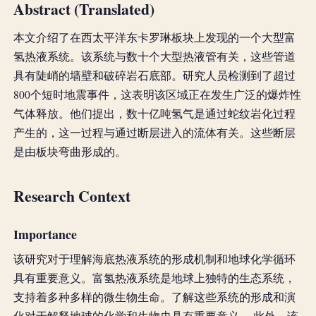
Abstract (Translated)
本文介绍了在西太平洋东卡罗琳板块上发现的一个大型富
氢热液系统。该系统与数十个大型热液管有关，这些管道
具有陡峭的墙壁和破碎岩石底部。研究人员检测到了超过
800个短时地震事件，这表明该区域正在发生广泛的爆炸性
气体释放。他们提出，数十亿吨氢气是通过蛇纹岩化过程
产生的，这一过程与通过断层进入的流体有关。这些断层
是由板块弯曲形成的。
Research Context
Importance
该研究对于理解海底热液系统的形成机制和地球化学循环
具有重要意义。富氢热液系统是地球上独特的生态系统，
支持着多种多样的微生物生命。了解这些系统的形成和演