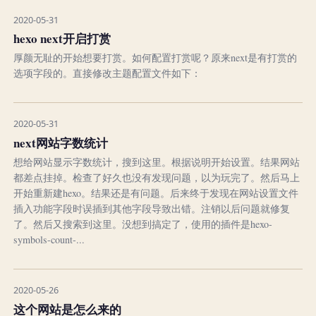
2020-05-31
hexo next开启打赏
厚颜无耻的开始想要打赏。如何配置打赏呢？原来next是有打赏的
选项字段的。直接修改主题配置文件如下：
2020-05-31
next网站字数统计
想给网站显示字数统计，搜到这里。根据说明开始设置。结果网站
都差点挂掉。检查了好久也没有发现问题，以为玩完了。然后马上
开始重新建hexo。结果还是有问题。后来终于发现在网站设置文件
插入功能字段时误插到其他字段导致出错。注销以后问题就修复
了。然后又搜索到这里。没想到搞定了，使用的插件是hexo-
symbols-count-...
2020-05-26
这个网站是怎么来的