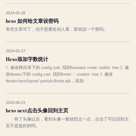
2024-05-28
hexo 如何给文章设密码
有些文章写了，但不想要给别人看，那就设一个密码。
2024-05-27
Hexo添加字数统计
1. 修改根目录下的 config.yml. 找到busuanzi count: enable: true 2. 修
改themes下的 config.yml. 找到footer： counter: true 3. 修改
themes/next/layout/ partials/footer.njk，添加:
2020-06-23
hexo next点击头像回到主页
有了头像以后，看到头像一般就想点一点，点击了可以回到主
页不是挺好的吗。