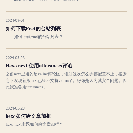
2024-09-01
如何下载Fnet的台站列表
如何下载Fnet的台站列表？
2024-05-28
Hexo next 使用utterances评论
之前next里用的是valine评论区，谁知这次怎么弄都配置不上，搜索
之下发现新版next已经不支持valine了。好像是因为其安全问题。因
此我准备用utterances。
2024-05-28
hexo如何给文章加框
hexo next主题如何给文章加框？