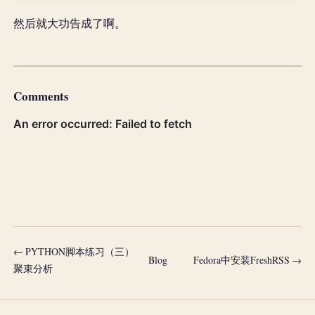
然后就大功告成了啊。
Comments
← PYTHON脚本练习（三）
Blog
Fedora中安装FreshRSS →
聚束分析