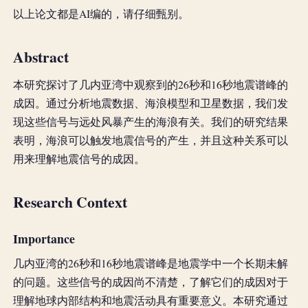
以上论文都是AI编的，请仔细甄别。
Abstract
本研究探讨了几内亚湾中观察到的26秒和16秒地震谱峰的
成因。通过分析地震数据、海浪模型和卫星数据，我们发
现这些信号与远处风暴产生的海浪有关。我们的研究结果
表明，海浪可以触发地震信号的产生，并且这种关系可以
用来理解地震信号的成因。
Research Context
Importance
几内亚湾的26秒和16秒地震谱峰是地震学中一个长期未解
的问题。这些信号的成因尚不清楚，了解它们的成因对于
理解地球内部结构和地震活动具有重要意义。本研究通过