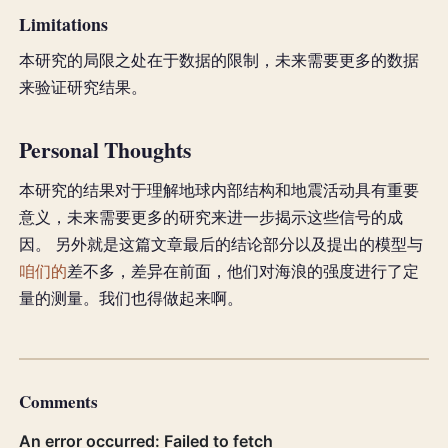
Limitations
本研究的局限之处在于数据的限制，未来需要更多的数据
来验证研究结果。
Personal Thoughts
本研究的结果对于理解地球内部结构和地震活动具有重要
意义，未来需要更多的研究来进一步揭示这些信号的成
因。 另外就是这篇文章最后的结论部分以及提出的模型与
咱们的
差不多，差异在前面，他们对海浪的强度进行了定
量的测量。我们也得做起来啊。
Comments