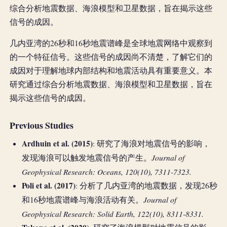
综合分析地震数据、海浪模型和卫星数据，旨在揭示这些
信号的成因。
几内亚湾的26秒和16秒地震谱峰是全球地震网络中观察到
的一个特征信号。这些信号的成因尚不清楚，了解它们的
成因对于理解地球内部结构和地震活动具有重要意义。本
研究通过综合分析地震数据、海浪模型和卫星数据，旨在
揭示这些信号的成因。
Previous Studies
Ardhuin et al. (2015)
: 研究了海浪对地震信号的影响，
Journal of
发现海浪可以触发地震信号的产生。
Geophysical Research: Oceans, 120(10), 7311-7323.
Poli et al. (2017)
: 分析了几内亚湾的地震数据，发现26秒
Journal of
和16秒地震谱峰与海浪活动有关。
Geophysical Research: Solid Earth, 122(10), 8311-8331.