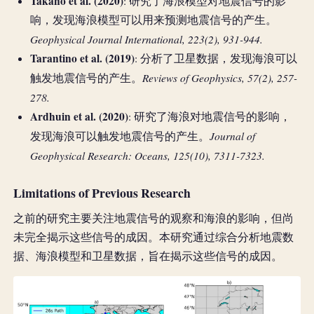
Takano et al. (2020)
: 研究了海浪模型对地震信号的影
响，发现海浪模型可以用来预测地震信号的产生。
Geophysical Journal International, 223(2), 931-944.
Tarantino et al. (2019)
: 分析了卫星数据，发现海浪可以
Reviews of Geophysics, 57(2), 257-
触发地震信号的产生。
278.
Ardhuin et al. (2020)
: 研究了海浪对地震信号的影响，
Journal of
发现海浪可以触发地震信号的产生。
Geophysical Research: Oceans, 125(10), 7311-7323.
Limitations of Previous Research
之前的研究主要关注地震信号的观察和海浪的影响，但尚
未完全揭示这些信号的成因。本研究通过综合分析地震数
据、海浪模型和卫星数据，旨在揭示这些信号的成因。