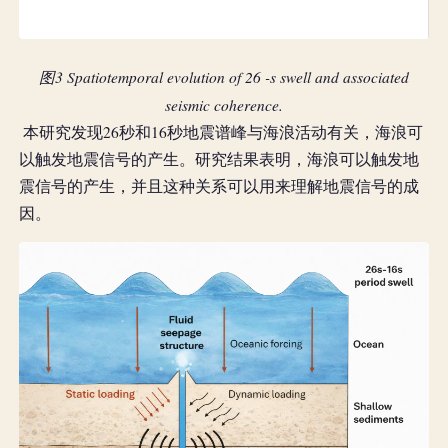
图3 Spatiotemporal evolution of 26 -s swell and associated
seismic coherence.
 本研究发现26秒和16秒地震谱峰与海浪活动有关，海浪可
以触发地震信号的产生。研究结果表明，海浪可以触发地
震信号的产生，并且这种关系可以用来理解地震信号的成
因。