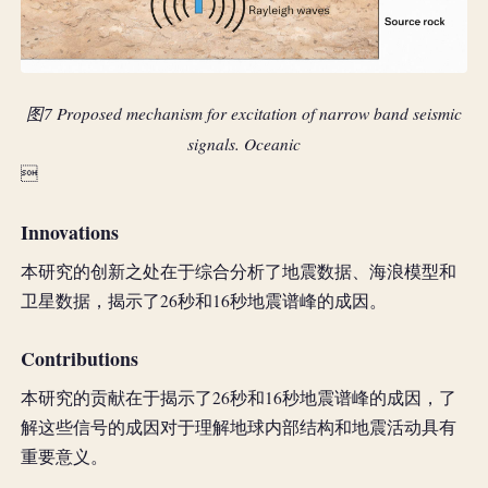
图7 Proposed mechanism for excitation of narrow band seismic
signals. Oceanic

Innovations
本研究的创新之处在于综合分析了地震数据、海浪模型和
卫星数据，揭示了26秒和16秒地震谱峰的成因。
Contributions
本研究的贡献在于揭示了26秒和16秒地震谱峰的成因，了
解这些信号的成因对于理解地球内部结构和地震活动具有
重要意义。