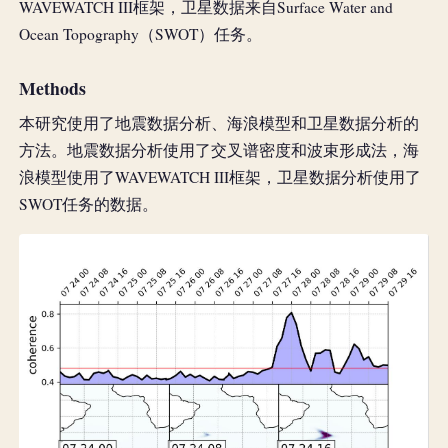
WAVEWATCH III框架，卫星数据来自Surface Water and
Ocean Topography（SWOT）任务。
Methods
本研究使用了地震数据分析、海浪模型和卫星数据分析的
方法。地震数据分析使用了交叉谱密度和波束形成法，海
浪模型使用了WAVEWATCH III框架，卫星数据分析使用了
SWOT任务的数据。