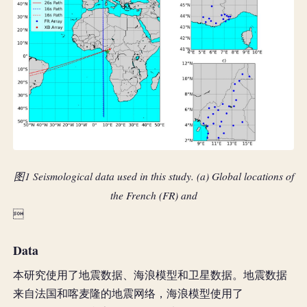
图1 Seismological data used in this study. (a) Global locations of
the French (FR) and

Data
本研究使用了地震数据、海浪模型和卫星数据。地震数据
来自法国和喀麦隆的地震网络，海浪模型使用了