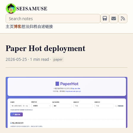
SEISAMUSE
主页
博客
想法
归档
自述
链接
Paper Hot deployment
2026-05-25
· 1 min read ·
paper