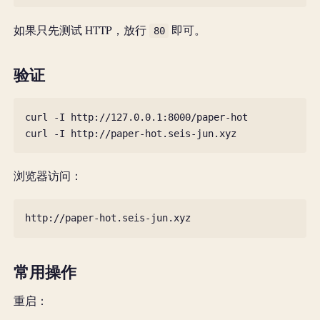
如果只先测试 HTTP，放行
即可。
80
验证
curl
-I
http://127.0.0.1:8000/paper-hot

curl
-I
浏览器访问：
常用操作
重启：