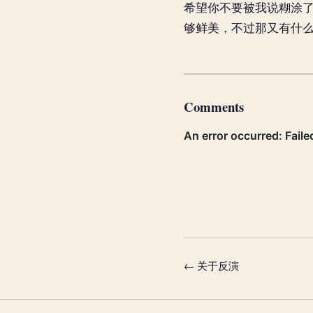
希望你不要被我说糊涂
够鲜美，不过那又有什
Comments
← 关于反演