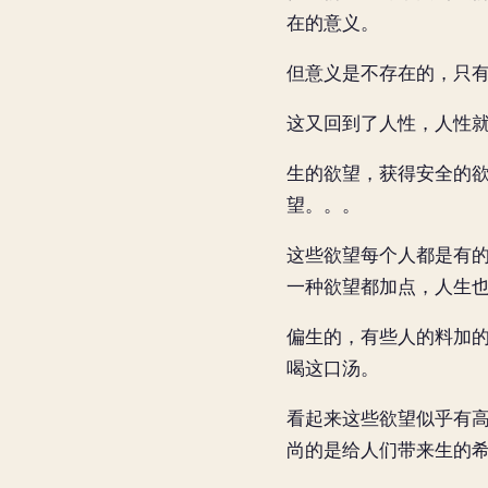
在的意义。
但意义是不存在的，只
这又回到了人性，人性
生的欲望，获得安全的
望。。。
这些欲望每个人都是有
一种欲望都加点，人生
偏生的，有些人的料加
喝这口汤。
看起来这些欲望似乎有
尚的是给人们带来生的