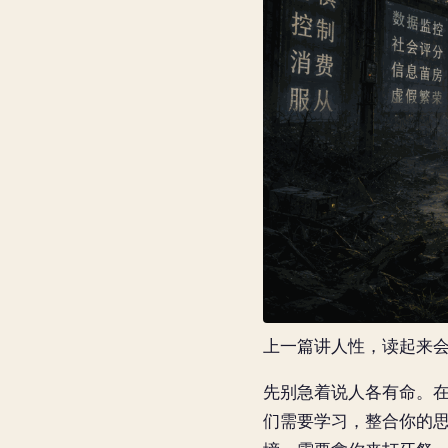
上一篇讲人性，读起来
先别急着说人各有命。
们需要学习，整合你的