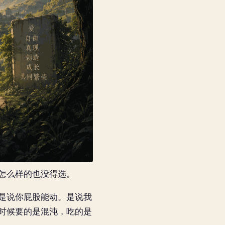
怎么样的也没得选。
是说你屁股能动。是说我
时候要的是混沌，吃的是