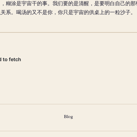
了，糊涂是宇宙干的事。我们要的是清醒，是要明白自己的那
么关系。喝汤的又不是你，你只是宇宙的供桌上的一粒沙子。
Blog