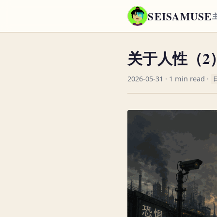
SEISAMUSE
关于人性（2
2026-05-31
· 1 min read ·