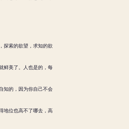
，探索的欲望，求知的欲
就鲜美了。人也是的，每
自知的，因为你自己不会
得地位也高不了哪去，高