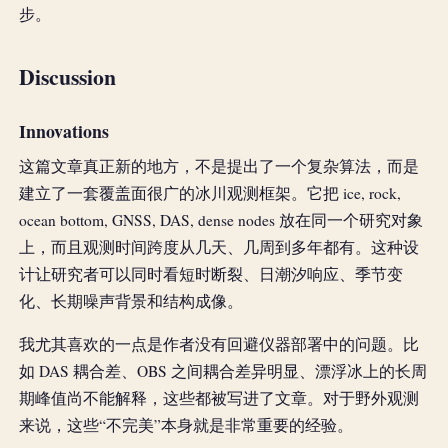
步。
Discussion
Innovations
这篇文章真正新的地方，不是提出了一个复杂算法，而是
建立了一套覆盖面很广的冰川观测框架。它把 ice, rock,
ocean bottom, GNSS, DAS, dense nodes 放在同一个研究对象
上，而且观测时间跨度从几天、几周到多年都有。这种设
计让研究者可以同时看短时断裂、日潮汐响应、季节变
化、长期噪声背景和结构成像。
我尤其喜欢的一点是作者没有回避仪器部署中的问题。比
如 DAS 耦合差、OBS 之间耦合差异明显、漂浮冰上的长周
期峰值尚不能解释，这些都被写进了文章。对于野外观测
来说，这些“不完美”本身就是非常重要的经验。