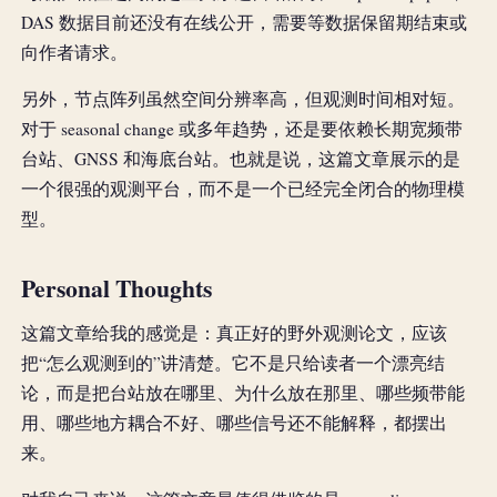
DAS 数据目前还没有在线公开，需要等数据保留期结束或
向作者请求。
另外，节点阵列虽然空间分辨率高，但观测时间相对短。
对于 seasonal change 或多年趋势，还是要依赖长期宽频带
台站、GNSS 和海底台站。也就是说，这篇文章展示的是
一个很强的观测平台，而不是一个已经完全闭合的物理模
型。
Personal Thoughts
这篇文章给我的感觉是：真正好的野外观测论文，应该
把“怎么观测到的”讲清楚。它不是只给读者一个漂亮结
论，而是把台站放在哪里、为什么放在那里、哪些频带能
用、哪些地方耦合不好、哪些信号还不能解释，都摆出
来。