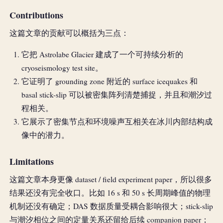
Contributions
这篇文章的贡献可以概括为三点：
它把 Astrolabe Glacier 建成了一个可持续分析的
cryoseismology test site。
它证明了 grounding zone 附近的 surface icequakes 和
basal stick-slip 可以被密集阵列清楚捕捉，并且和潮汐过
程相关。
它展示了密集节点和环境噪声互相关在冰川内部结构成
像中的潜力。
Limitations
这篇文章本身更像 dataset / field experiment paper，所以很多
结果还没有完全收口。比如 16 s 和 50 s 长周期峰值的物理
机制还没有确定；DAS 数据质量受耦合影响很大；stick-slip
与潮汐相位之间的定量关系还留给后续 companion paper；