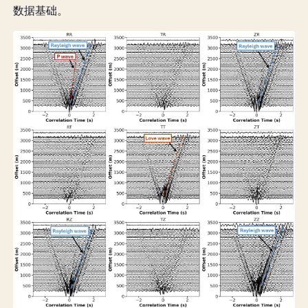
数据基础。