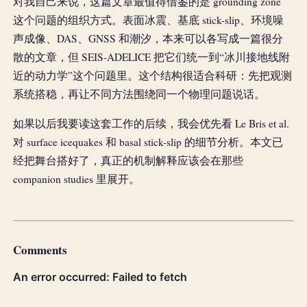
对我自己来说，这篇文章最值得借鉴的是 grounding zone
这个问题的组织方式。表面冰震、基底 stick-slip、环境噪
声成像、DAS、GNSS 和潮汐，本来可以各写成一篇很分
散的文章，但 SEIS-ADELICE 把它们统一到“冰川接地线附
近的动力学”这个问题里。这个结构很适合科研：先把观测
系统搭稳，再让不同方法围绕同一个物理问题说话。
如果以后我要读这套工作的后续，我会优先看 Le Bris et al.
对 surface icequakes 和 basal stick-slip 的细节分析。本文已
经把舞台搭好了，真正的机制解释应该会在那些
companion studies 里展开。
Comments