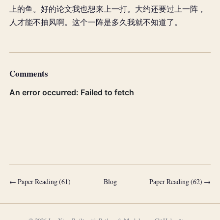
上的鱼。好的论文我也想来上一打。大约还要过上一阵，
人才能不抽风啊。这个一阵是多久我就不知道了。
Comments
← Paper Reading (61)
Blog
Paper Reading (62) →