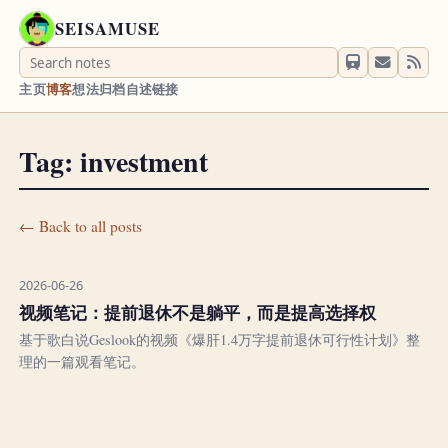
SEISAMUSE
主页
博客
想法
归档
自述
链接
Tag: investment
← Back to all posts
2026-06-26
视频笔记：提前退休不是躺平，而是提高选择权
基于歌白说Geslook的视频《爆肝1.4万字提前退休可行性计划》整
理的一篇观看笔记。