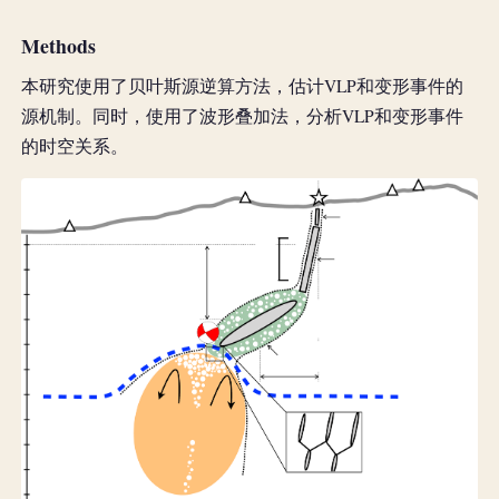
Methods
本研究使用了贝叶斯源逆算方法，估计VLP和变形事件的
源机制。同时，使用了波形叠加法，分析VLP和变形事件
的时空关系。