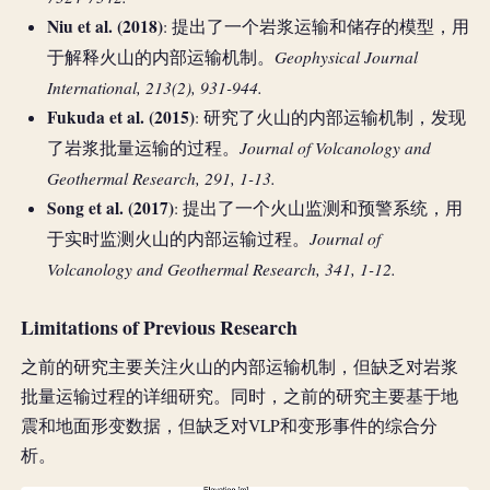
Niu et al. (2018)
: 提出了一个岩浆运输和储存的模型，用
Geophysical Journal
于解释火山的内部运输机制。
International, 213(2), 931-944.
Fukuda et al. (2015)
: 研究了火山的内部运输机制，发现
Journal of Volcanology and
了岩浆批量运输的过程。
Geothermal Research, 291, 1-13.
Song et al. (2017)
: 提出了一个火山监测和预警系统，用
Journal of
于实时监测火山的内部运输过程。
Volcanology and Geothermal Research, 341, 1-12.
Limitations of Previous Research
之前的研究主要关注火山的内部运输机制，但缺乏对岩浆
批量运输过程的详细研究。同时，之前的研究主要基于地
震和地面形变数据，但缺乏对VLP和变形事件的综合分
析。