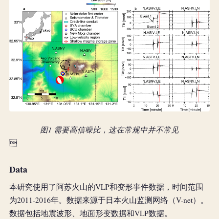
图1 需要高信噪比，这在常规中并不常见

Data
本研究使用了阿苏火山的VLP和变形事件数据，时间范围
为2011-2016年。数据来源于日本火山监测网络（V-net）。
数据包括地震波形、地面形变数据和VLP数据。