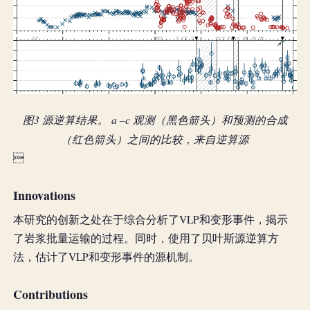
图3 源逆算结果。 a –c 观测（黑色箭头）和预测的合成
（红色箭头）之间的比较，来自逆算源

Innovations
本研究的创新之处在于综合分析了VLP和变形事件，揭示
了岩浆批量运输的过程。同时，使用了贝叶斯源逆算方
法，估计了VLP和变形事件的源机制。
Contributions