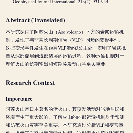
Geophysical Journal International, 213(2), 931-944.
Abstract (Translated)
本研究探讨了阿苏火山（Aso volcano）下方的岩浆运输机
制，发现了与非常长周期信号（VLP）同步的变形事件。
这些变形事件发生在距离VLP源约3公里处，表明了岩浆批
量从深部储层到浅部储层的运输过程。这种运输机制对于
理解火山的长期输出和短期喷发动力学至关重要。
Research Context
Importance
阿苏火山是日本著名的活火山，其喷发活动对当地居民和
环境产生了重大影响。了解火山的内部运输机制对于预测
和防范火山灾害至关重要。本研究通过分析VLP和变形事