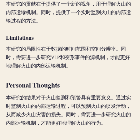
本研究的贡献在于提供了一个新的视角，用于理解火山的
内部运输机制。同时，提供了一个实时监测火山的内部运
输过程的方法。
Limitations
本研究的局限性在于数据的时间范围和空间分辨率。同
时，需要进一步研究VLP和变形事件的源机制，才能更好
地理解火山的内部运输机制。
Personal Thoughts
本研究的结果对于火山监测和预警具有重要意义。通过实
时监测火山的内部运输过程，可以预测火山的喷发活动，
从而减少火山灾害的损失。同时，需要进一步研究火山的
内部运输机制，才能更好地理解火山的行为。