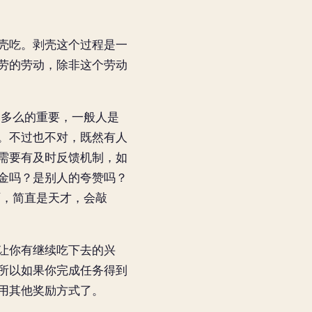
壳吃。剥壳这个过程是一
劳的劳动，除非这个劳动
是多么的重要，一般人是
。不过也不对，既然有人
需要有及时反馈机制，如
金吗？是别人的夸赞吗？
啊，简直是天才，会敲
让你有继续吃下去的兴
所以如果你完成任务得到
用其他奖励方式了。