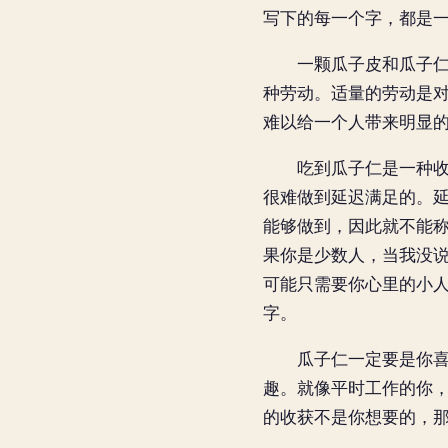
写下的每一个字，都是
一颗瓜子皮和瓜子仁几
种劳动。适量的劳动是
难以给一个人带来明显
吃到瓜子仁是一种收获
很难做到延迟满足的。
能够做到，因此就不能
果你是少数人，当我没
可能只需要你心里的小人
字。
瓜子仁一定要是你喜欢
趣。就像平时工作的你
的收获不是你想要的，