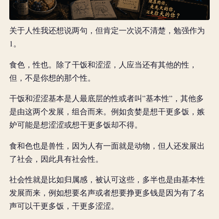
关于人性我还想说两句，但肯定一次说不清楚，勉强作为
1。
食色，性也。除了干饭和涩涩，人应当还有其他的性，
但，不是你想的那个性。
干饭和涩涩基本是人最底层的性或者叫”基本性”，其他多
是由这两个发展，组合而来。例如贪婪是想干更多饭，嫉
妒可能是想涩涩或想干更多饭却不得。
食和色也是兽性，因为人有一面就是动物，但人还发展出
了社会，因此具有社会性。
社会性就是比如归属感，被认可这些，多半也是由基本性
发展而来，例如想要名声或者想要挣更多钱是因为有了名
声可以干更多饭，干更多涩涩。