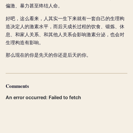
偏激、暴力甚至终结人命。
好吧，这么看来，人其实一生下来就有一套自己的生理构
造决定人的激素水平，而后天成长过程的饮食、锻炼、休
息、和家人关系、和其他人关系会影响激素分泌，也会对
生理构造有影响。
那么现在的你是先天的你还是后天的你。
Comments