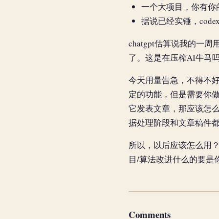
一个大项目，你有你
据说已经实锤，code
chatgpt估算说我的一周
了。这是在压榨AI牛马
今天用量告急，不得不好
定的功能，但是需要你
它发表文章，那应该怎么
据处理阶段和文章稿件都
所以，以后应该怎么用
目/算法改进什么的要是
Comments