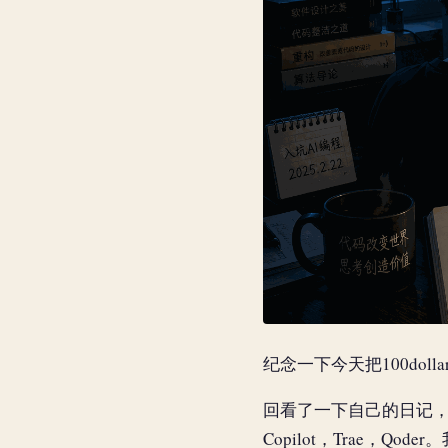
纪念一下今天把100dolla
回看了一下自己的日记，发现我
Copilot，Trae，Q