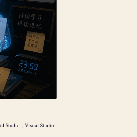
o，Visual Studio