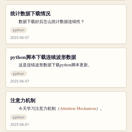
统计数据下载情况
数据下载好后怎么统计数据连续性？
python
2025-06-07
python脚本下载连续波形数据
这是连续波形数据下载python脚本更新。
python
2025-06-07
注意力机制
今天学习注意力机制（
Attention Mechanism
）。
python
2025-06-01