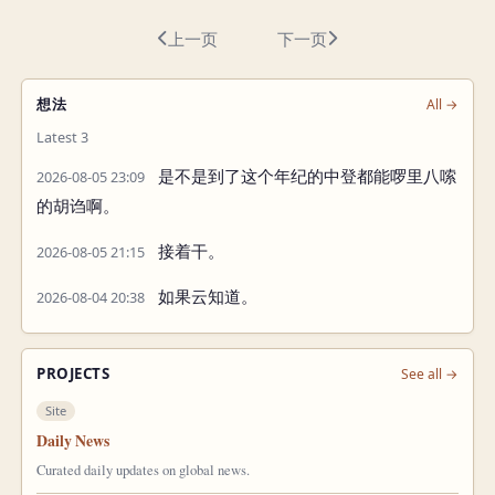
上一页
下一页
想法
All →
Latest 3
是不是到了这个年纪的中登都能啰里八嗦
2026-08-05 23:09
的胡诌啊。
接着干。
2026-08-05 21:15
如果云知道。
2026-08-04 20:38
PROJECTS
See all →
Site
Daily News
Curated daily updates on global news.